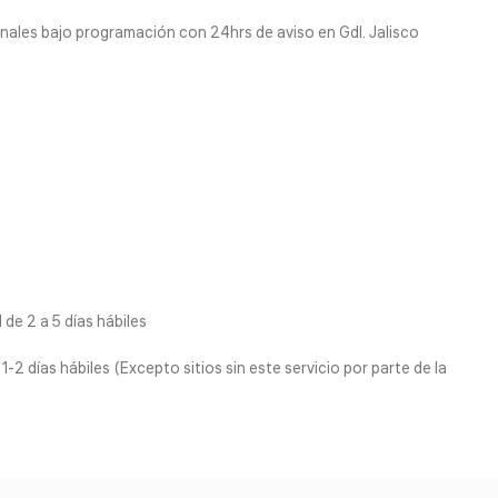
nales bajo programación con 24hrs de aviso en Gdl. Jalisco
de 2 a 5 días hábiles
1-2 días hábiles (Excepto sitios sin este servicio por parte de la