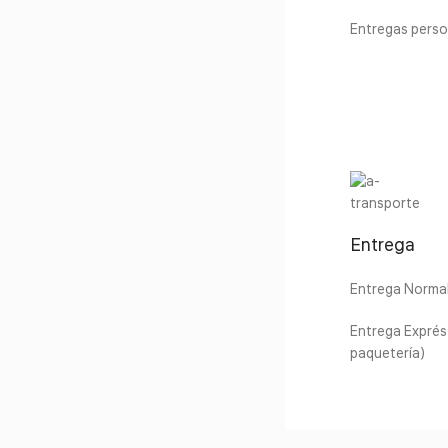
Entregas perso
Entrega
Entrega Normal 
Entrega Exprés 
paquetería)