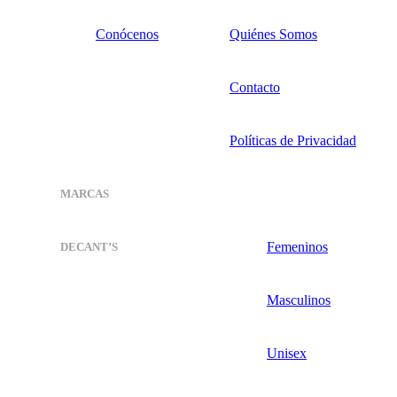
Conócenos
Quiénes Somos
Contacto
Políticas de Privacidad
MARCAS
Femeninos
DECANT’S
Masculinos
Unisex