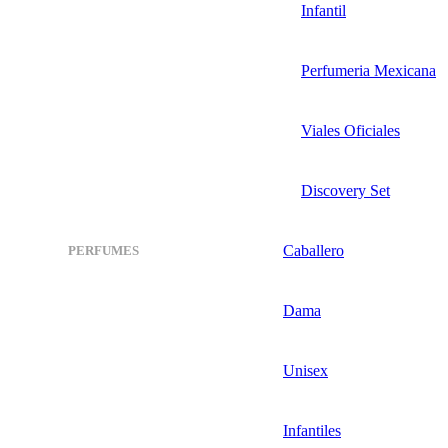
Infantil
Perfumeria Mexicana
Viales Oficiales
Discovery Set
Caballero
PERFUMES
Dama
Unisex
Infantiles