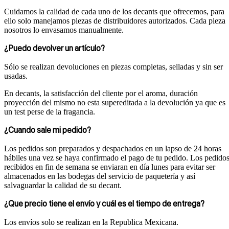
Cuidamos la calidad de cada uno de los decants que ofrecemos, para
ello solo manejamos piezas de distribuidores autorizados. Cada pieza
nosotros lo envasamos manualmente.
¿Puedo devolver un artículo?
Sólo se realizan devoluciones en piezas completas, selladas y sin ser
usadas.
En decants, la satisfacción del cliente por el aroma, duración
proyección del mismo no esta supereditada a la devolución ya que es
un test perse de la fragancia.
¿Cuando sale mi pedido?
Los pedidos son preparados y despachados en un lapso de 24 horas
hábiles una vez se haya confirmado el pago de tu pedido. Los pedido
recibidos en fin de semana se enviaran en día lunes para evitar ser
almacenados en las bodegas del servicio de paquetería y así
salvaguardar la calidad de su decant.
¿Que precio tiene el envío y cuál es el tiempo de entrega?
Los envíos solo se realizan en la Republica Mexicana.