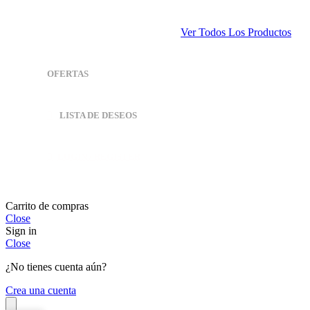
Ver Todos Los Productos
OFERTAS
LISTA DE DESEOS
LOGIN / REGISTER
Carrito de compras
Close
Sign in
Close
¿No tienes cuenta aún?
Crea una cuenta