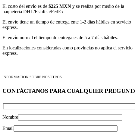
El costo del envío es de
$225 MXN
y se realiza por medio de la
paquetería DHL/Estafeta/FedEx
El envío tiene un tiempo de entrega ente 1-2 días hábiles en servicio
express.
El envío normal el tiempo de entrega es de 5 a 7 días hábiles.
En localizaciones consideradas como provincias no aplica el servicio
express.
INFORMACIÓN SOBRE NOSOTROS
CONTÁCTANOS PARA CUALQUIER PREGUNT
Nombre
Email