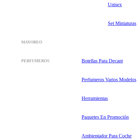
Unisex
Set Miniaturas
MAYOREO
Botellas Para Decant
PERFUMEROS
Perfumeros Varios Modelos
Herramientas
Paquetes En Promoción
Ambientador Para Coche