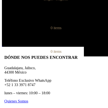
0
items
0
items
DÓNDE NOS PUEDES ENCONTRAR
Guadalajara, Jalisco,
44300 México
Teléfono Exclusivo WhatsApp
+52 1 33 3971 8747
lunes – viernes: 10:00 – 18:00
Quienes Somos