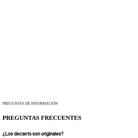
PREGUNTAS DE INFORMACIÓN
PREGUNTAS FRECUENTES
¿Los decants son originales?