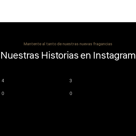
Mantente al tanto de nuestras nuevas fragancias
Nuestras Historias en Instagram
4
3
0
0