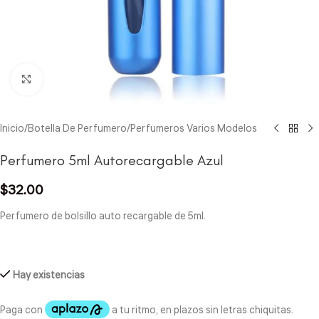
Click to enlarge
Inicio
/
Botella De Perfumero
/
Perfumeros Varios Modelos
Perfumero 5ml Autorecargable Azul
$
32.00
Perfumero de bolsillo auto recargable de 5ml.
Hay existencias