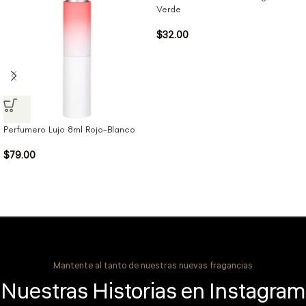
Verde
$
32.00
Perfumero Lujo 8ml Rojo-Blanco
$
79.00
Mantente al tanto de nuestras nuevas fragancias
Nuestras Historias en Instagram