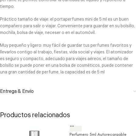
tiempo.
Práctico tamaño de viaje: el portaperfumes mini de 5 ml es un buen
compañero para salir o viajar. Conveniente para guardar en su bolsillo,
mochila, bolsa de viaje, neceser o en el automóvil.
Muy pequeño y ligero: muy fácil de guardar tus perfumes favoritos y
llevarlos contigo al trabajo, fiestas, vida social y viajes. El atomizador
es seguro y compacto, adecuado para viajes aéreos, el tamaño de
bolsillo se puede poner en una bolsa de cosméticos, puede contener
una gran cantidad de perfume, la capacidad es de 5 ml
Entrega & Envío
Productos relacionados
Perfumero 5ml Autorecargable