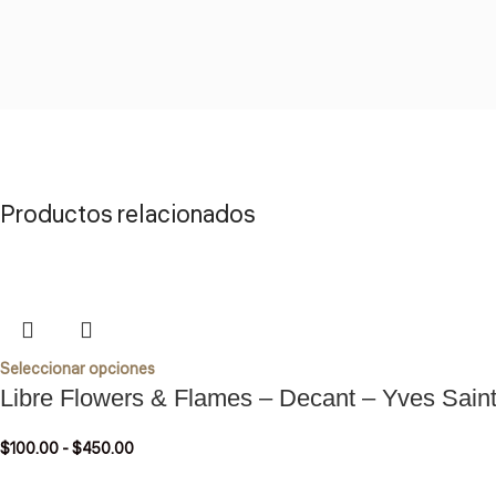
Productos relacionados
Seleccionar opciones
Libre Flowers & Flames – Decant – Yves Saint
$
100.00
-
$
450.00