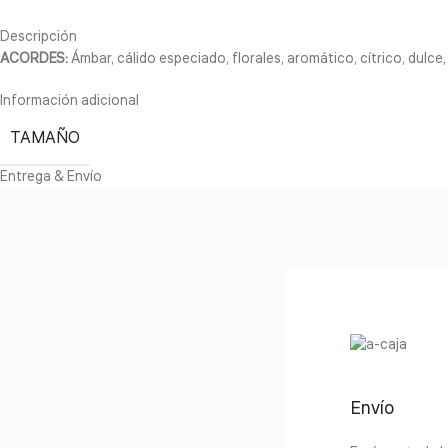
D
Descripción
ACORDES:
Ámbar, cálido especiado, florales, aromático, cítrico, dulce
Información adicional
TAMAÑO
Entrega & Envío
Envío