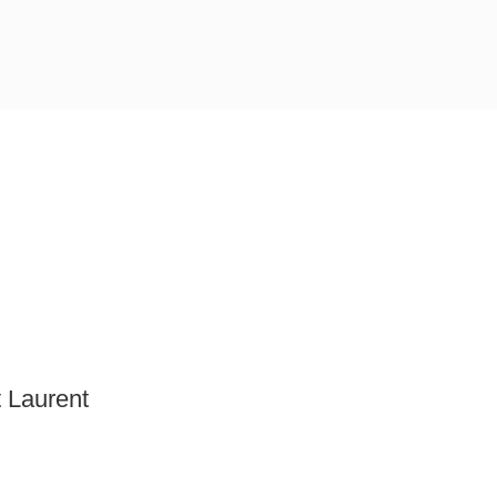
 Laurent