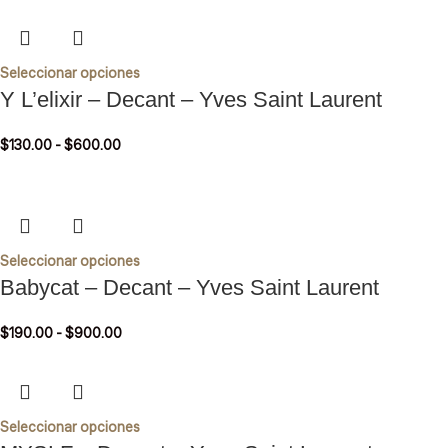
Seleccionar opciones
Y L’elixir – Decant – Yves Saint Laurent
$
130.00
-
$
600.00
Seleccionar opciones
Babycat – Decant – Yves Saint Laurent
$
190.00
-
$
900.00
Seleccionar opciones