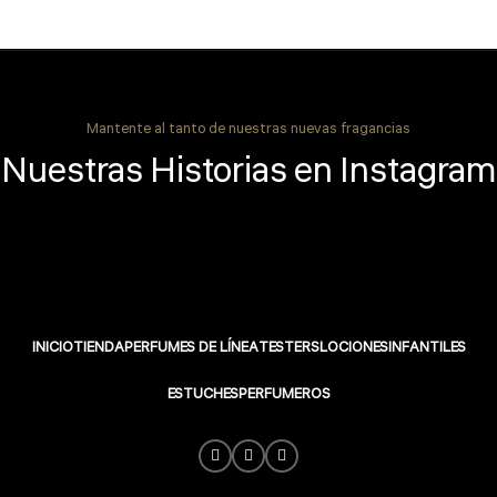
Mantente al tanto de nuestras nuevas fragancias
Nuestras Historias en Instagram
INICIO
TIENDA
PERFUMES DE LÍNEA
TESTERS
LOCIONES
INFANTILES
ESTUCHES
PERFUMEROS