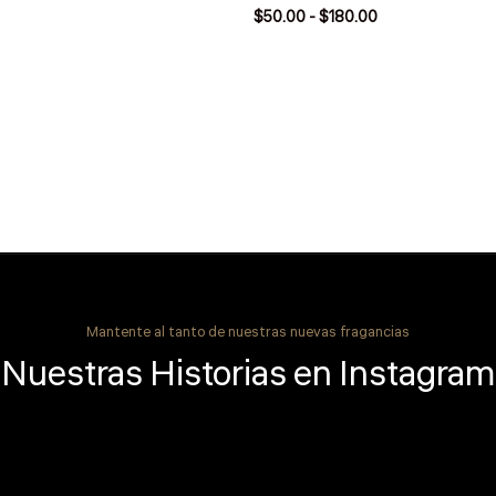
$
50.00
-
$
180.00
Mantente al tanto de nuestras nuevas fragancias
Nuestras Historias en Instagram