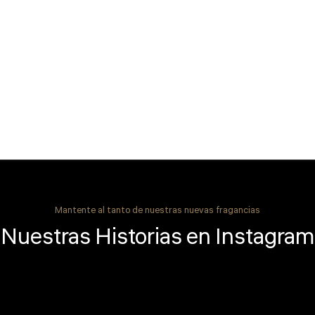
Mantente al tanto de nuestras nuevas fragancias
Nuestras Historias en Instagram