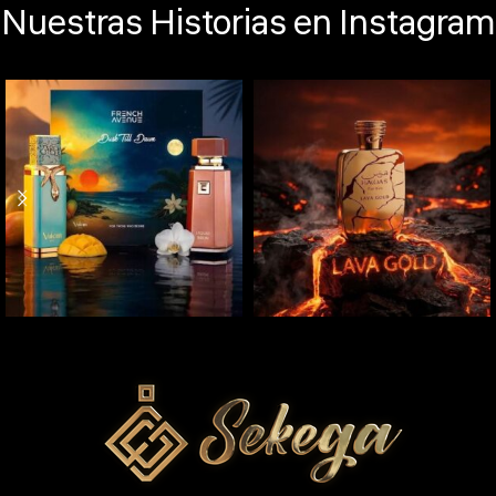
Nuestras Historias en Instagram