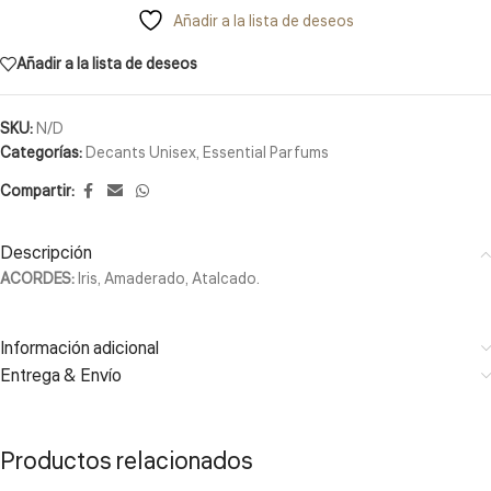
Añadir a la lista de deseos
Añadir a la lista de deseos
SKU:
N/D
Categorías:
Decants Unisex
,
Essential Parfums
Compartir:
Descripción
ACORDES:
Iris, Amaderado, Atalcado.
Información adicional
Entrega & Envío
Productos relacionados