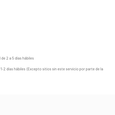
de 2 a 5 días hábiles
1-2 días hábiles (Excepto sitios sin este servicio por parte de la