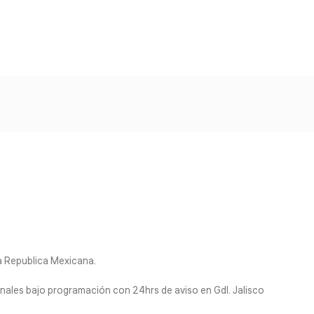
la Republica Mexicana.
nales bajo programación con 24hrs de aviso en Gdl. Jalisco