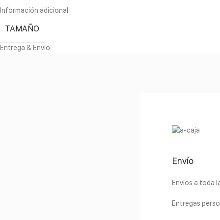
Información adicional
TAMAÑO
Entrega & Envío
Envío
Envíos a toda 
Entregas perso