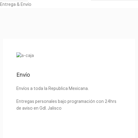
Entrega & Envío
Envío
Envíos a toda la Republica Mexicana.
Entregas personales bajo programación con 24hrs
de aviso en Gdl. Jalisco