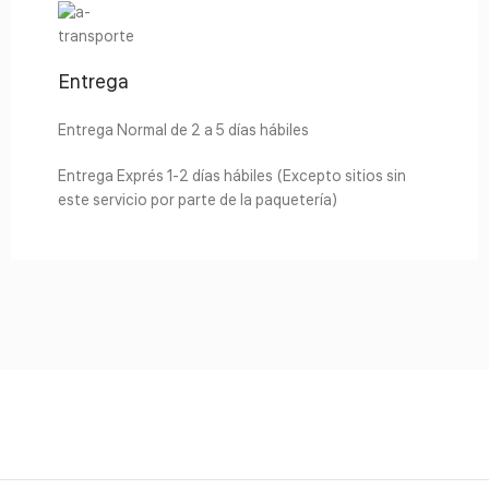
Entrega
Entrega Normal de 2 a 5 días hábiles
Entrega Exprés 1-2 días hábiles (Excepto sitios sin
este servicio por parte de la paquetería)