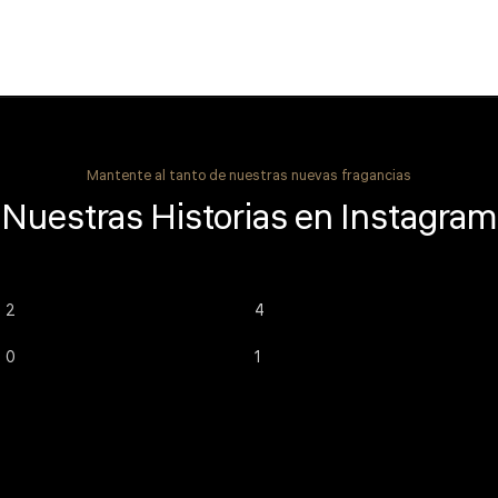
Mantente al tanto de nuestras nuevas fragancias
Nuestras Historias en Instagram
2
4
0
1