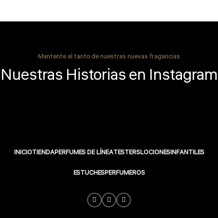
Mantente al tanto de nuestras nuevas fragancias
Nuestras Historias en Instagram
INICIO
TIENDA
PERFUMES DE LÍNEA
TESTERS
LOCIONES
INFANTILES
ESTUCHES
PERFUMEROS