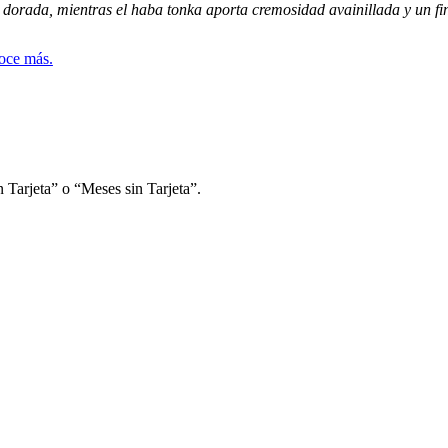
 dorada, mientras el haba tonka aporta cremosidad avainillada y un fin
 Tarjeta” o “Meses sin Tarjeta”.