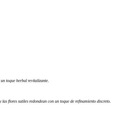
un toque herbal revitalizante.
las flores sutiles redondean con un toque de refinamiento discreto.