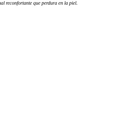
al reconfortante que perdura en la piel.