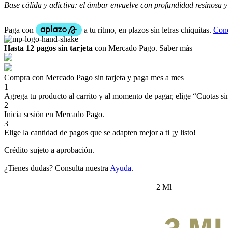
Base cálida y adictiva: el ámbar envuelve con profundidad resinosa y
Hasta 12 pagos sin tarjeta
con Mercado Pago.
Saber más
Compra con Mercado Pago sin tarjeta y paga mes a mes
1
Agrega tu producto al carrito y al momento de pagar, elige “Cuotas sin
2
Inicia sesión en Mercado Pago.
3
Elige la cantidad de pagos que se adapten mejor a ti ¡y listo!
Crédito sujeto a aprobación.
¿Tienes dudas? Consulta nuestra
Ayuda
.
2 Ml