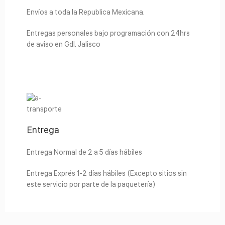
Envíos a toda la Republica Mexicana.
Entregas personales bajo programación con 24hrs
de aviso en Gdl. Jalisco
Entrega
Entrega Normal de 2 a 5 días hábiles
Entrega Exprés 1-2 días hábiles (Excepto sitios sin
este servicio por parte de la paquetería)