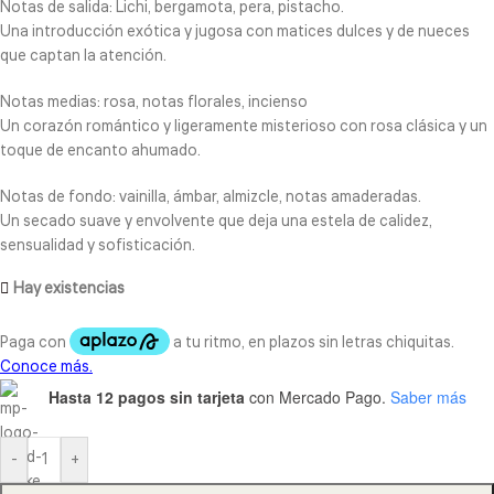
Notas de salida: Lichi, bergamota, pera, pistacho.
Una introducción exótica y jugosa con matices dulces y de nueces
que captan la atención.
Notas medias: rosa, notas florales, incienso
Un corazón romántico y ligeramente misterioso con rosa clásica y un
toque de encanto ahumado.
Notas de fondo: vainilla, ámbar, almizcle, notas amaderadas.
Un secado suave y envolvente que deja una estela de calidez,
sensualidad y sofisticación.
Hay existencias
Hasta 12 pagos sin tarjeta
con Mercado Pago.
Saber más
-
+