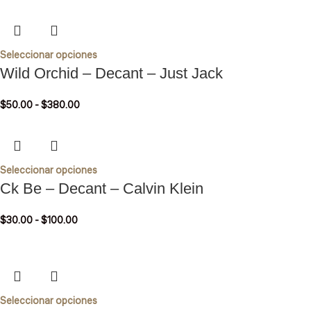
Seleccionar opciones
Wild Orchid – Decant – Just Jack
$
50.00
-
$
380.00
Seleccionar opciones
Ck Be – Decant – Calvin Klein
$
30.00
-
$
100.00
Seleccionar opciones