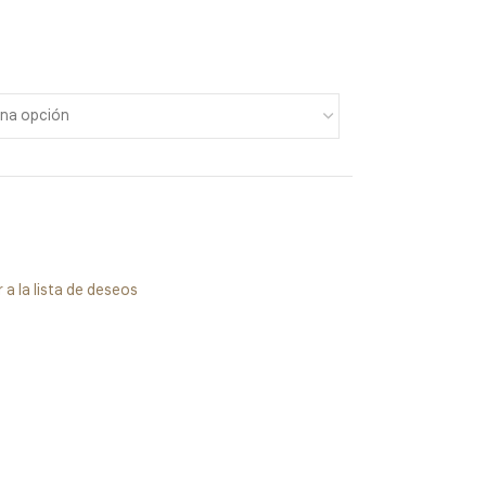
 a la lista de deseos