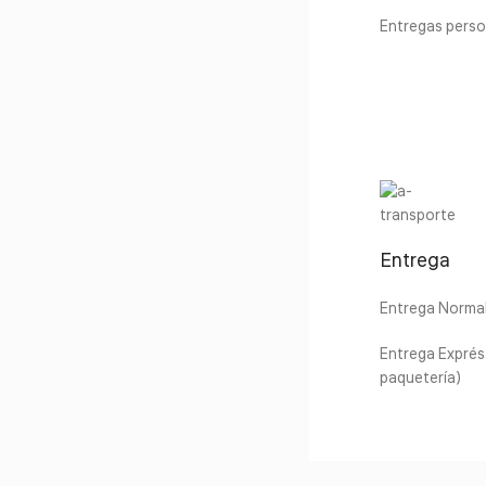
Entregas perso
Entrega
Entrega Normal 
Entrega Exprés 
paquetería)