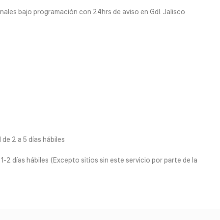
nales bajo programación con 24hrs de aviso en Gdl. Jalisco
de 2 a 5 días hábiles
1-2 días hábiles (Excepto sitios sin este servicio por parte de la