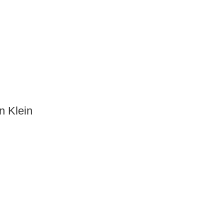
n Klein