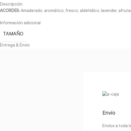
Descripción
ACORDES:
Amaderado, aromático, fresco, aldehídico, lavender, afrutad
Información adicional
TAMAÑO
Entrega & Envío
Envío
Envíos a toda 