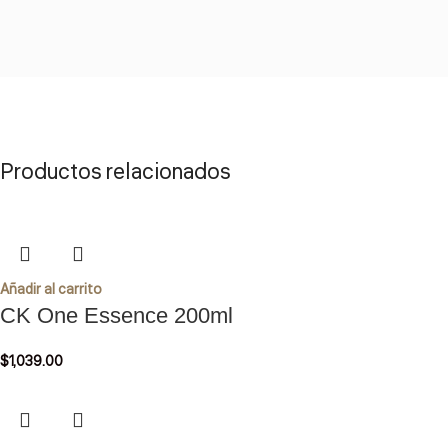
Productos relacionados
Añadir al carrito
CK One Essence 200ml
$
1,039.00