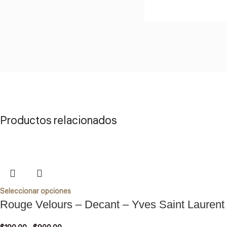
Productos relacionados
Seleccionar opciones
Rouge Velours – Decant – Yves Saint Laurent