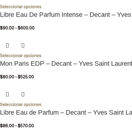
Seleccionar opciones
Libre Eau De Parfum Intense – Decant – Yves 
$
90.00
-
$
600.00
Seleccionar opciones
Mon Paris EDP – Decant – Yves Saint Lauren
$
80.00
-
$
525.00
Seleccionar opciones
Libre Eau de Parfum – Decant – Yves Saint L
$
86.00
-
$
570.00