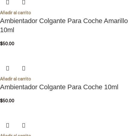
Añadir al carrito
Ambientador Colgante Para Coche Amarillo
10ml
$
50.00
Añadir al carrito
Ambientador Colgante Para Coche 10ml
$
50.00