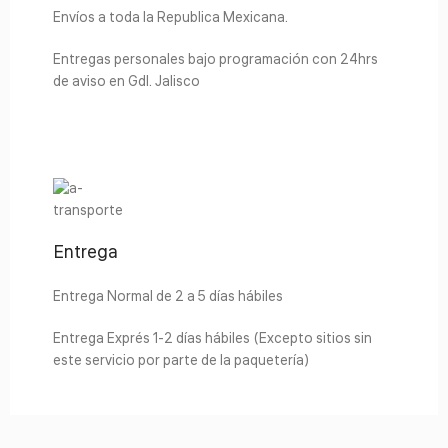
Envíos a toda la Republica Mexicana.
Entregas personales bajo programación con 24hrs
de aviso en Gdl. Jalisco
Entrega
Entrega Normal de 2 a 5 días hábiles
Entrega Exprés 1-2 días hábiles (Excepto sitios sin
este servicio por parte de la paquetería)