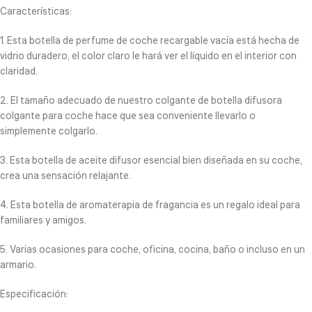
Características:
1. Esta botella de perfume de coche recargable vacía está hecha de
vidrio duradero, el color claro le hará ver el líquido en el interior con
claridad.
2. El tamaño adecuado de nuestro colgante de botella difusora
colgante para coche hace que sea conveniente llevarlo o
simplemente colgarlo.
3. Esta botella de aceite difusor esencial bien diseñada en su coche,
crea una sensación relajante.
4. Esta botella de aromaterapia de fragancia es un regalo ideal para
familiares y amigos.
5. Varias ocasiones para coche, oficina, cocina, baño o incluso en un
armario.
Especificación: