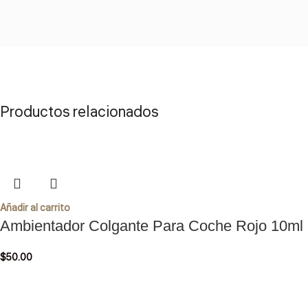
Productos relacionados
Añadir al carrito
Ambientador Colgante Para Coche Rojo 10ml
$
50.00