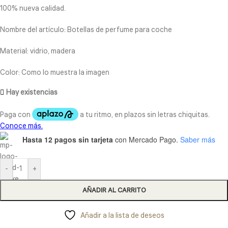
100% nueva calidad.
Nombre del artículo: Botellas de perfume para coche
Material: vidrio, madera
Color: Como lo muestra la imagen
Hay existencias
Hasta 12 pagos sin tarjeta
con Mercado Pago.
Saber más
-
+
AÑADIR AL CARRITO
Añadir a la lista de deseos