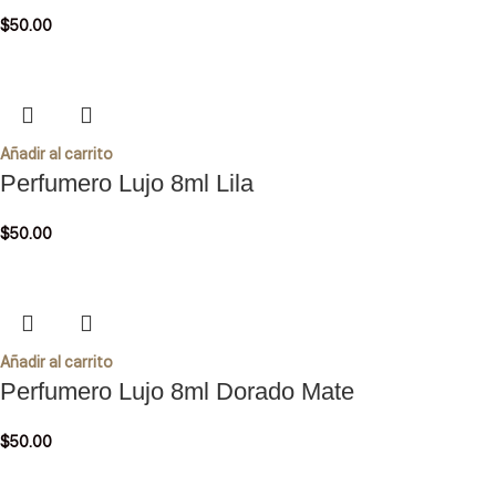
$
50.00
Añadir al carrito
Perfumero Lujo 8ml Lila
$
50.00
Añadir al carrito
Perfumero Lujo 8ml Dorado Mate
$
50.00