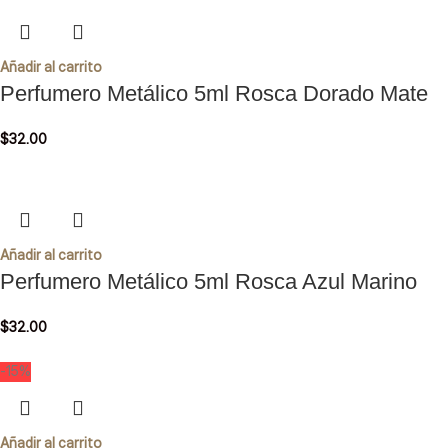
Añadir al carrito
Perfumero Metálico 5ml Rosca Dorado Mate
$
32.00
Añadir al carrito
Perfumero Metálico 5ml Rosca Azul Marino
$
32.00
-15%
Añadir al carrito