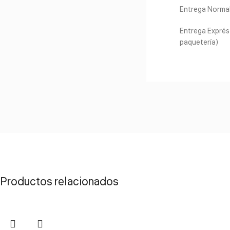
Entrega Normal 
Entrega Exprés 
paquetería)
Productos relacionados