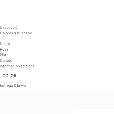
D
Descripción
Colores que incluye:
Negro
Rosa
Plata
Dorado
Información adicional
COLOR
Entrega & Envío