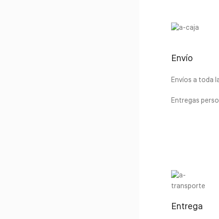
Envío
Envíos a toda 
Entregas perso
Entrega