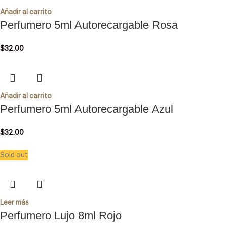
Añadir al carrito
Perfumero 5ml Autorecargable Rosa
$
32.00
Añadir al carrito
Perfumero 5ml Autorecargable Azul
$
32.00
Sold out
Leer más
Perfumero Lujo 8ml Rojo