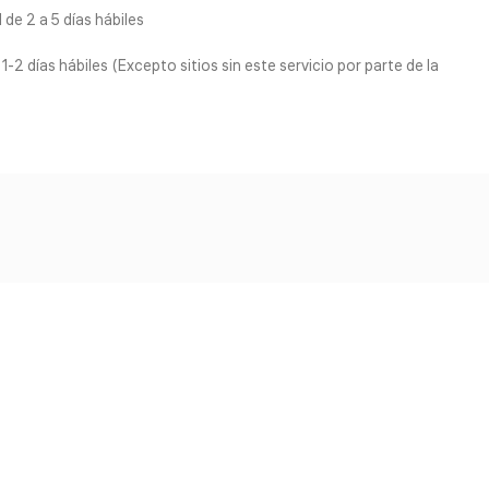
de 2 a 5 días hábiles
1-2 días hábiles (Excepto sitios sin este servicio por parte de la