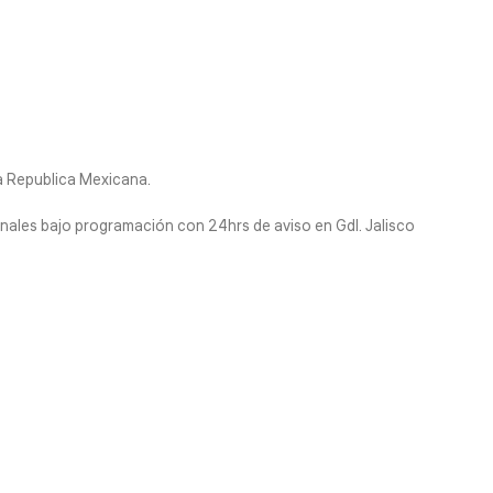
la Republica Mexicana.
nales bajo programación con 24hrs de aviso en Gdl. Jalisco