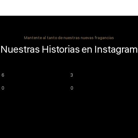
Mantente al tanto de nuestras nuevas fragancias
Nuestras Historias en Instagram
6
3
0
0