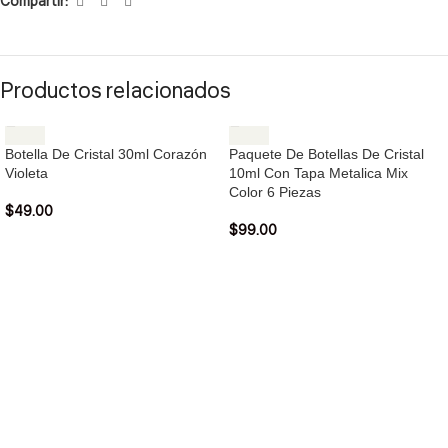
Compartir:
Productos relacionados
Botella De Cristal 30ml Corazón
Paquete De Botellas De Cristal
Violeta
10ml Con Tapa Metalica Mix
Color 6 Piezas
$
49.00
$
99.00